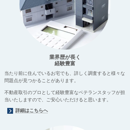
業界歴が長く
経験豊富
当たり前に住んでいるお宅でも、詳しく調査すると様々な
問題点が見つかることがあります。
不動産取引のプロとして経験豊富なベテランスタッフが担
当いたしますので、ご安心いただけると思います。
詳細はこちらへ