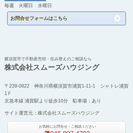
毎週 火曜日 水曜日
お問合せフォームはこちら
横須賀市で不動産売却・住み替えのご相談なら
株式会社スムーズハウジング
〒239-0822 神奈川県横須賀市浦賀1-11-1 シャトレ浦賀
1Ｆ
京急本線 浦賀駅より徒歩10分 駐車場：あり
サイト運営元：株式会社スムーズハウジング
お気軽にお問合せ・ご相談ください