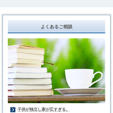
よくあるご相談
子供が独立し家が広すぎる。