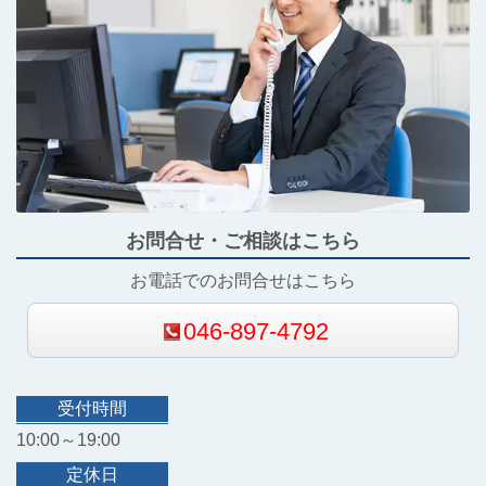
お問合せ・ご相談はこちら
お電話でのお問合せはこちら
046-897-4792
受付時間
10:00～19:00
定休日