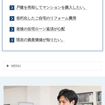
戸建を売却してマンションを購入したい。
老朽化したご自宅のリフォーム費用
老後の住宅ローン返済が心配
現在の資産価値が知りたい。
MENU