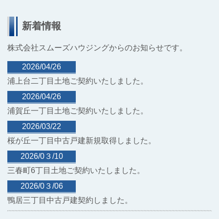
新着情報
株式会社スムーズハウジング
からのお知らせです。
2026/04/26
浦上台二丁目土地ご契約いたしました。
2026/04/26
浦賀丘一丁目土地ご契約いたしました。
2026/03/22
桜が丘一丁目中古戸建新規取得しました。
2026/0３/10
三春町6丁目土地ご契約いたしました。
2026/0３/06
鴨居三丁目中古戸建契約しました。