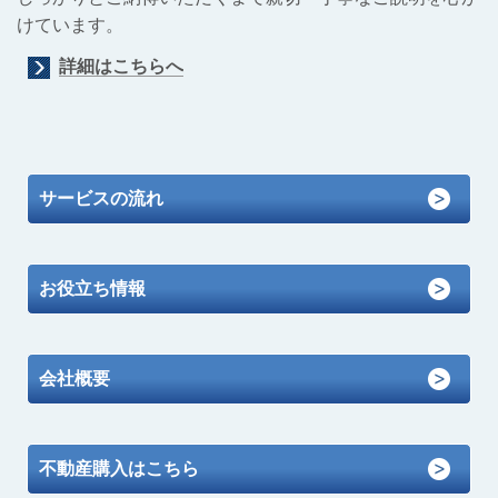
けています。
詳細はこちらへ
サービスの流れ
お役立ち情報
会社概要
不動産購入はこちら