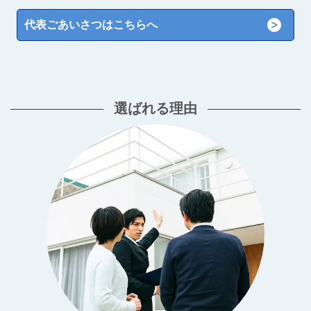
代表ごあいさつはこちらへ
選ばれる理由