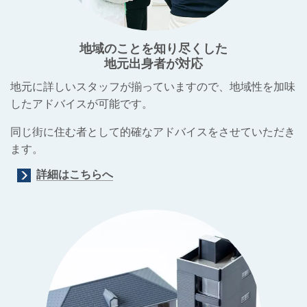
地域のことを知り尽くした
地元出身者が対応
地元に詳しいスタッフが揃っていますので、地域性を加味
したアドバイスが可能です。
同じ街に住む者として的確なアドバイスをさせていただき
ます。
詳細はこちらへ