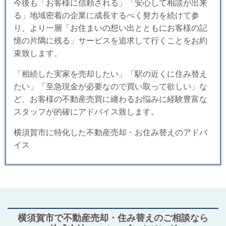
今後も「お客様に信頼される」「安心して相談が出来
る」地域密着の企業に成長するべく努力を続けて参
り、より一層「お住まいの想い出とともにお客様の記
憶の片隅に残る」サービスを追求して行くことをお約
束致します。
「相続した実家を売却したい」「駅の近くに住み替え
たい」「至急現金が必要なので買い取って欲しい」な
ど、お客様の不動産売買に纏わるお悩みに経験豊富な
スタッフが的確にアドバイス致します。
横須賀市に特化した不動産売却・お住み替えのアドバ
イス
横須賀市で不動産売却・住み替えのご相談なら